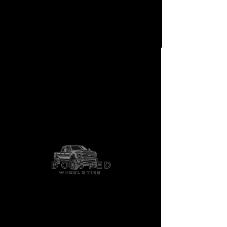
Ventura