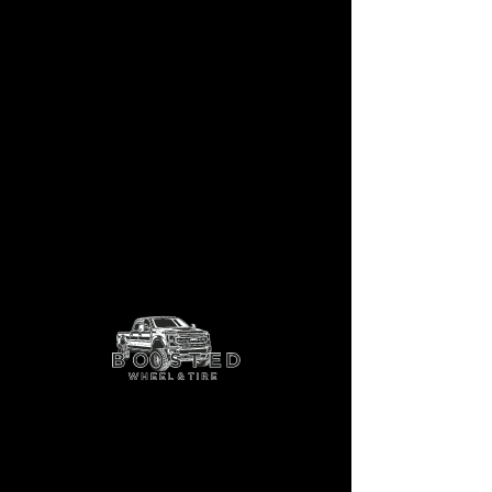
Supresor